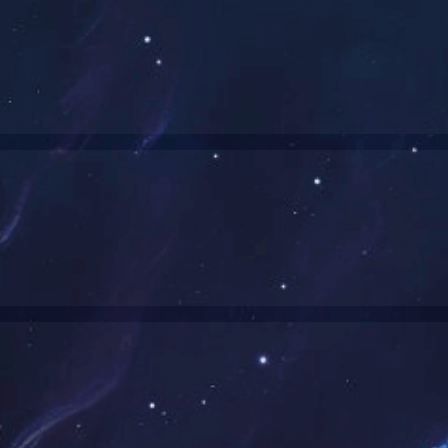
公司新闻
行业动态
 翔海铝业荣膺2022年广东省民营企业100