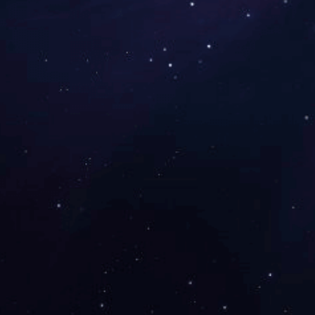
「集团总部」 0757-85588688
「传真」0757-85598080
「电子邮箱」XiangHaiGroupCoLtd@163.com
「地址」佛山市南海区大沥镇桂和路水头路段1号翔海商业楼