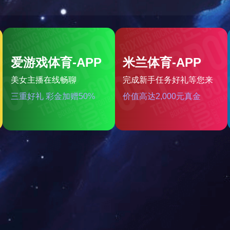
2022.12.14
27301
返回列表
报 | 翔海铝业获评广东省5A级示范企业、现代服务业信用标杆企业