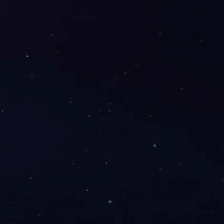
简
繁
En
集团概况
新闻资讯
集团业务
人力资源
社会责任
开云集团中国有限公司官网