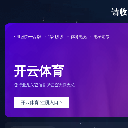
首页
集团概况